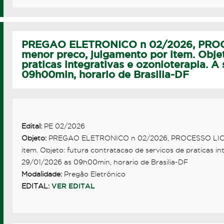
PREGAO ELETRONICO n 02/2026, PROCE
menor preco, julgamento por item. Objet
praticas integrativas e ozonioterapia. A
09h00min, horario de Brasilia-DF
Edital:
PE 02/2026
Objeto:
PREGAO ELETRONICO n 02/2026, PROCESSO LICITA
item. Objeto: futura contratacao de servicos de praticas in
29/01/2026 as 09h00min, horario de Brasilia-DF
Modalidade:
Pregão Eletrônico
EDITAL:
VER EDITAL