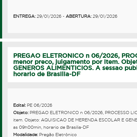
ENTREGA:
29/01/2026 -
ABERTURA:
29/01/2026
PREGAO ELETRONICO n 06/2026, PROCE
menor preco, julgamento por item. O
GENEROS ALIMENTICIOS. A sessao publi
horario de Brasilia-DF
Edital:
PE 06/2026
Objeto:
PREGAO ELETRONICO n 06/2026, PROCESSO LICITA
item. Objeto: AQUISICAO DE MERENDA ESCOLAR E GENERO
as 09h00min, horario de Brasilia-DF
Modalidade:
Pregão Eletrônico