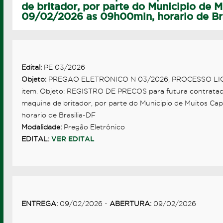
de britador, por parte do Municipio de M
09/02/2026 as 09h00min, horario de Br
Edital:
PE 03/2026
Objeto:
PREGAO ELETRONICO N 03/2026, PROCESSO LICITA
item. Objeto: REGISTRO DE PRECOS para futura contrataca
maquina de britador, por parte do Municipio de Muitos Ca
horario de Brasilia-DF
Modalidade:
Pregão Eletrônico
EDITAL:
VER EDITAL
ENTREGA:
09/02/2026 -
ABERTURA:
09/02/2026