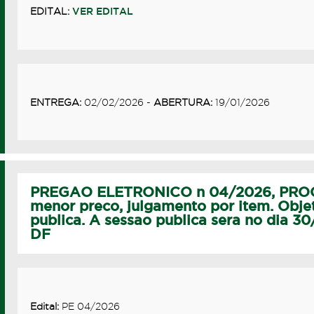
EDITAL:
VER EDITAL
ENTREGA:
02/02/2026 -
ABERTURA:
19/01/2026
PREGAO ELETRONICO n 04/2026, PROC
menor preco, julgamento por item. Obje
publica. A sessao publica sera no dia 3
DF
Edital:
PE 04/2026