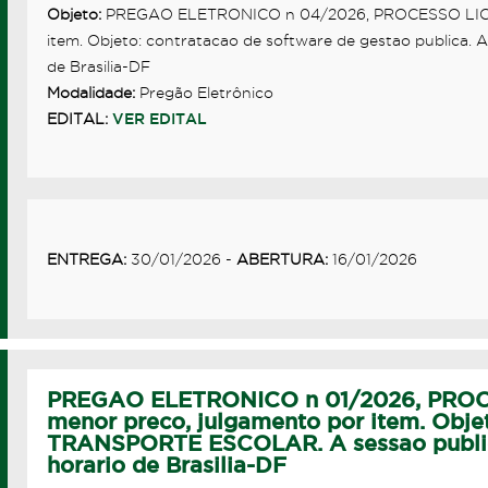
Objeto:
PREGAO ELETRONICO n 04/2026, PROCESSO LICITA
item. Objeto: contratacao de software de gestao publica. 
de Brasilia-DF
Modalidade:
Pregão Eletrônico
EDITAL:
VER EDITAL
ENTREGA:
30/01/2026 -
ABERTURA:
16/01/2026
PREGAO ELETRONICO n 01/2026, PROCE
menor preco, julgamento por item. O
TRANSPORTE ESCOLAR. A sessao publica
horario de Brasilia-DF