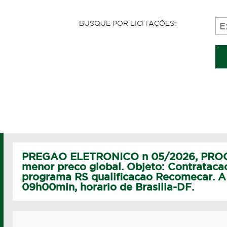
BUSQUE POR LICITAÇÕES:
PREGAO ELETRONICO n 05/2026, PROC
menor preco global. Objeto: Contrataca
programa RS qualificacao Recomecar. A 
09h00min, horario de Brasilia-DF.