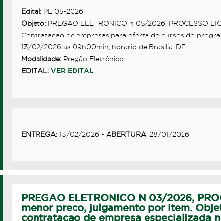
Edital:
PE 05-2026
Objeto:
PREGAO ELETRONICO n 05/2026, PROCESSO LICITA
Contratacao de empresas para oferta de cursos do program
13/02/2026 as 09h00min, horario de Brasilia-DF.
Modalidade:
Pregão Eletrônico
EDITAL:
VER EDITAL
ENTREGA:
13/02/2026 -
ABERTURA:
28/01/2026
PREGAO ELETRONICO N 03/2026, PROC
menor preco, julgamento por item. Obj
contratacao de empresa especializada n