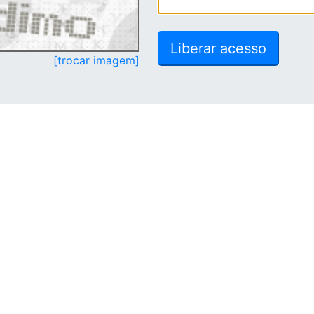
[trocar imagem]